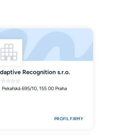
daptive Recognition s.r.o.
Pekařská 695/10, 155 00 Praha
PROFIL FIRMY