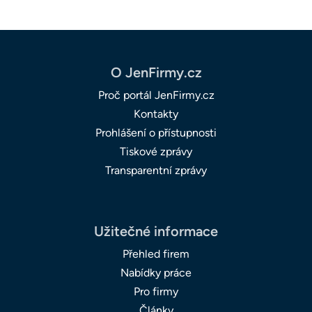
O JenFirmy.cz
Proč portál JenFirmy.cz
Kontakty
Prohlášení o přístupnosti
Tiskové zprávy
Transparentní zprávy
Užitečné informace
Přehled firem
Nabídky práce
Pro firmy
Články