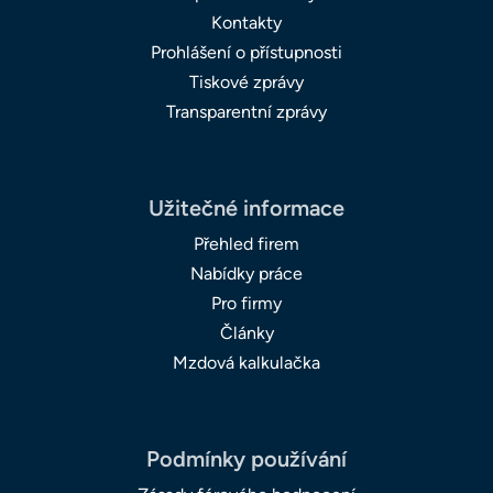
Kontakty
Prohlášení o přístupnosti
Tiskové zprávy
Transparentní zprávy
Užitečné informace
Přehled firem
Nabídky práce
Pro firmy
Články
Mzdová kalkulačka
Podmínky používání