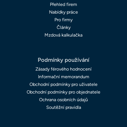
Přehled firem
Nabídky práce
Pro firmy
Články
Mzdová kalkulačka
Podmínky používání
Zásady férového hodnocení
Informační memorandum
Obchodní podmínky pro uživatele
Obchodní podmínky pro objednatele
Ochrana osobních údajů
Soutěžní pravidla