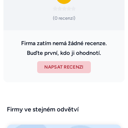
(0 recenzí)
Firma zatím nemá žádné recenze.
Buďte první, kdo ji ohodnotí.
NAPSAT RECENZI
Firmy ve stejném odvětví