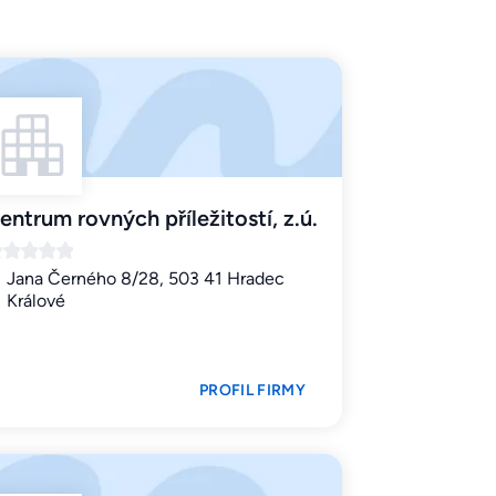
entrum rovných příležitostí, z.ú.
Jana Černého 8/28, 503 41 Hradec
Králové
PROFIL FIRMY