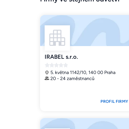
IRABEL s.r.o.
5. května 1142/10, 140 00 Praha
20 - 24 zaměstnanců
PROFIL FIRMY