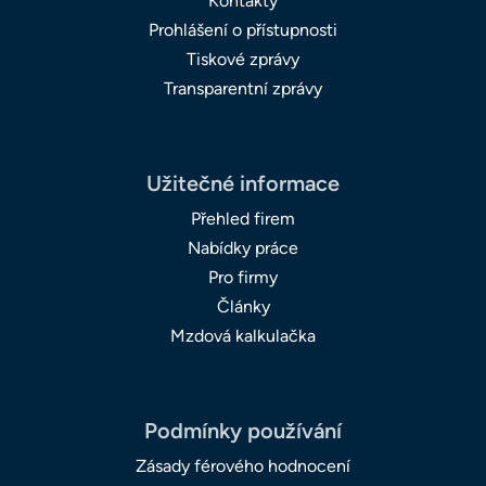
Kontakty
Prohlášení o přístupnosti
Tiskové zprávy
Transparentní zprávy
Užitečné informace
Přehled firem
Nabídky práce
Pro firmy
Články
Mzdová kalkulačka
Podmínky používání
Zásady férového hodnocení