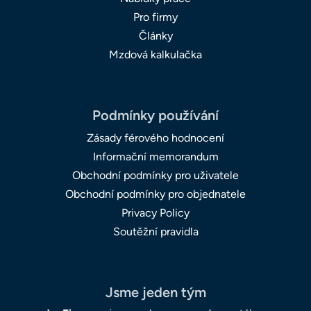
Pro firmy
Články
Mzdová kalkulačka
Podmínky používání
Zásady férového hodnocení
Informační memorandum
Obchodní podmínky pro uživatele
Obchodní podmínky pro objednatele
Privacy Policy
Soutěžní pravidla
Jsme jeden tým