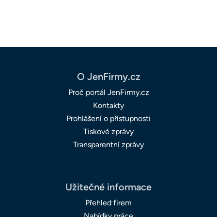
O JenFirmy.cz
Proč portál JenFirmy.cz
Kontakty
Prohlášení o přístupnosti
Tiskové zprávy
Transparentní zprávy
Užitečné informace
Přehled firem
Nabídky práce