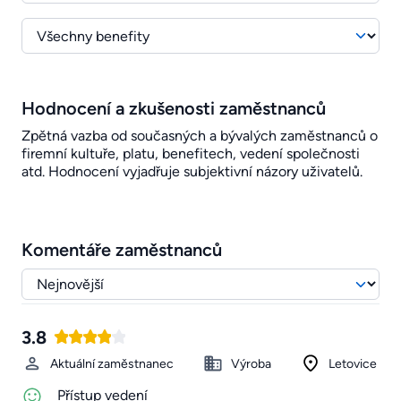
Hodnocení a zkušenosti zaměstnanců
Zpětná vazba od současných a bývalých zaměstnanců o
firemní kultuře, platu, benefitech, vedení společnosti
atd. Hodnocení vyjadřuje subjektivní názory uživatelů.
Komentáře zaměstnanců
3.8
Aktuální zaměstnanec
Výroba
Letovice
Přístup vedení