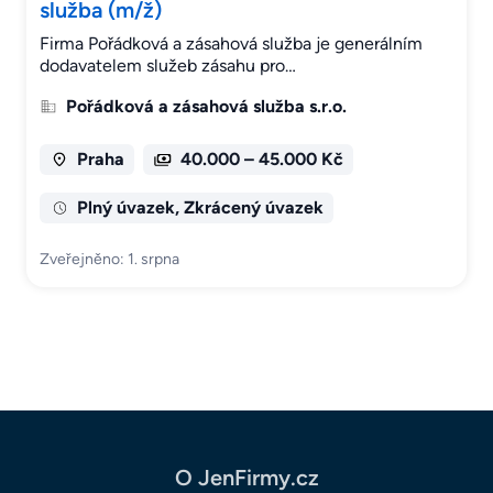
služba (m/ž)
Firma Pořádková a zásahová služba je generálním
dodavatelem služeb zásahu pro…
Pořádková a zásahová služba s.r.o.
Praha
40.000 – 45.000 Kč
Plný úvazek, Zkrácený úvazek
Zveřejněno: 1. srpna
O JenFirmy.cz