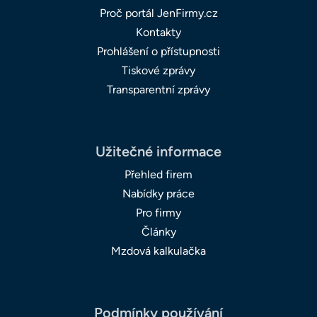
Proč portál JenFirmy.cz
Kontakty
Prohlášení o přístupnosti
Tiskové zprávy
Transparentní zprávy
Užitečné informace
Přehled firem
Nabídky práce
Pro firmy
Články
Mzdová kalkulačka
Podmínky používání