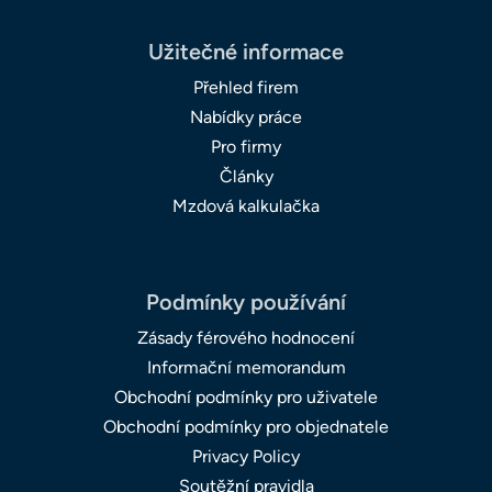
Užitečné informace
Přehled firem
Nabídky práce
Pro firmy
Články
Mzdová kalkulačka
Podmínky používání
Zásady férového hodnocení
Informační memorandum
Obchodní podmínky pro uživatele
Obchodní podmínky pro objednatele
Privacy Policy
Soutěžní pravidla