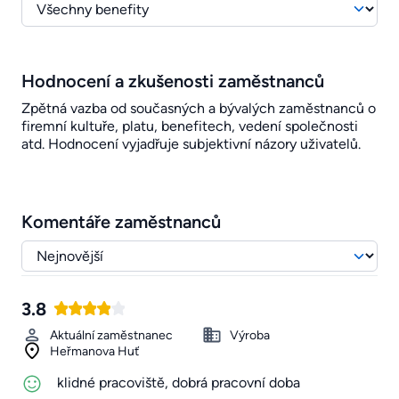
Hodnocení a zkušenosti zaměstnanců
Zpětná vazba od současných a bývalých zaměstnanců o
firemní kultuře, platu, benefitech, vedení společnosti
atd. Hodnocení vyjadřuje subjektivní názory uživatelů.
Komentáře zaměstnanců
3.8
Aktuální zaměstnanec
Výroba
Heřmanova Huť
klidné pracoviště, dobrá pracovní doba