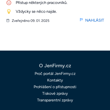
Přístup některých pracovníků.
Vždycky se něco najde.
NAHLÁSIT
Zveřejněno 09. 01. 2025
O JenFirmy.cz
Proč portál JenFirmy.cz
Kontakty
Prohlášení o přístupnosti
Tiskové zprávy
Transparentní zprávy