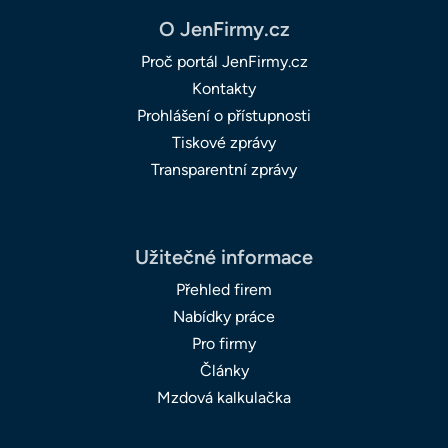
O JenFirmy.cz
Proč portál JenFirmy.cz
Kontakty
Prohlášení o přístupnosti
Tiskové zprávy
Transparentní zprávy
Užitečné informace
Přehled firem
Nabídky práce
Pro firmy
Články
Mzdová kalkulačka