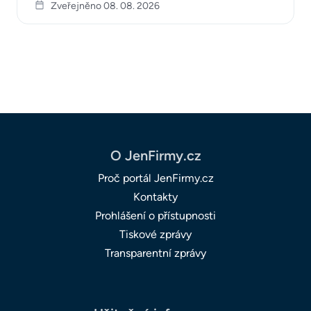
Zveřejněno 08. 08. 2026
O JenFirmy.cz
Proč portál JenFirmy.cz
Kontakty
Prohlášení o přístupnosti
Tiskové zprávy
Transparentní zprávy