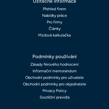
Užitečné informace
Přehled firem
Nabídky práce
Pro firmy
Články
Mzdová kalkulačka
Podmínky používání
Zásady férového hodnocení
Informační memorandum
Obchodní podmínky pro uživatele
Obchodní podmínky pro objednatele
Privacy Policy
Soutěžní pravidla