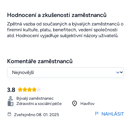
Hodnocení a zkušenosti zaměstnanců
Zpětná vazba od současných a bývalých zaměstnanců o
firemní kultuře, platu, benefitech, vedení společnosti
atd. Hodnocení vyjadřuje subjektivní názory uživatelů.
Komentáře zaměstnanců
3.8
Bývalý zaměstnanec
Zdravotni a sociální péče
Havířov
NAHLÁSIT
Zveřejněno 08. 01. 2025