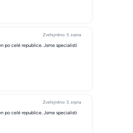
Zveřejněno: 5. srpna
n po celé republice. Jsme specialisti
Zveřejněno: 5. srpna
n po celé republice. Jsme specialisti