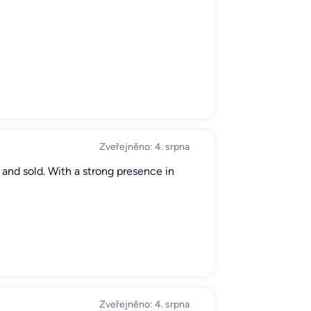
Zveřejněno: 4. srpna
 and sold. With a strong presence in
Zveřejněno: 4. srpna