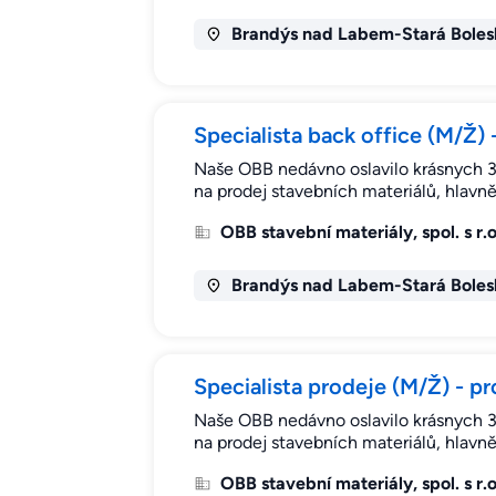
Brandýs nad Labem-Stará Boles
Specialista back office (M/Ž)
Naše OBB nedávno oslavilo krásnych 30
na prodej stavebních materiálů, hlavně
OBB stavební materiály, spol. s r.o
Brandýs nad Labem-Stará Boles
Specialista prodeje (M/Ž) - 
Naše OBB nedávno oslavilo krásnych 30
na prodej stavebních materiálů, hlavně
OBB stavební materiály, spol. s r.o