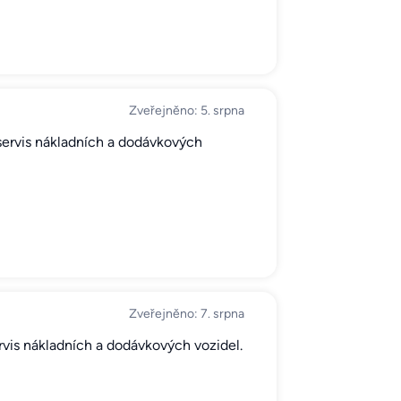
Zveřejněno: 5. srpna
 servis nákladních a dodávkových
Zveřejněno: 7. srpna
ervis nákladních a dodávkových vozidel.