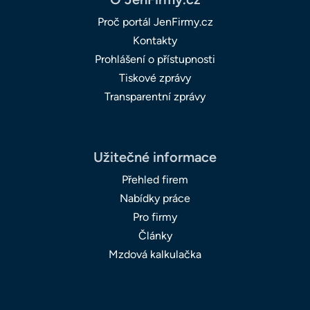
Proč portál JenFirmy.cz
Kontakty
Prohlášení o přístupnosti
Tiskové zprávy
Transparentní zprávy
Užitečné informace
Přehled firem
Nabídky práce
Pro firmy
Články
Mzdová kalkulačka