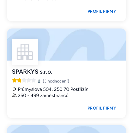
PROFIL FIRMY
SPARKYS s.r.o.
2
(3 hodnocení)
Průmyslová 504, 250 70 Postřižín
250 - 499 zaměstnanců
PROFIL FIRMY