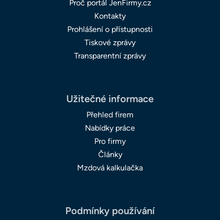
Proč portál JenFirmy.cz
Kontakty
Prohlášení o přístupnosti
Tiskové zprávy
Transparentní zprávy
Užitečné informace
Přehled firem
Nabídky práce
Pro firmy
Články
Mzdová kalkulačka
Podmínky používání