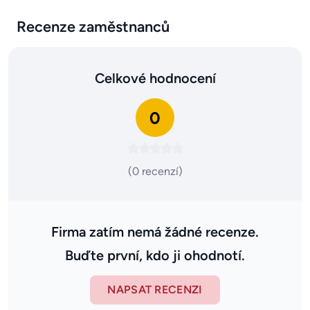
Recenze zaměstnanců
Celkové hodnocení
0
(0 recenzí)
Firma zatím nemá žádné recenze.
Buďte první, kdo ji ohodnotí.
NAPSAT RECENZI