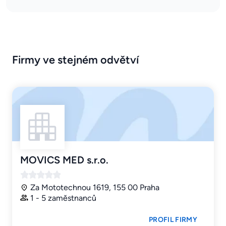
Firmy ve stejném odvětví
MOVICS MED s.r.o.
Za Mototechnou 1619, 155 00 Praha
1 - 5 zaměstnanců
PROFIL FIRMY