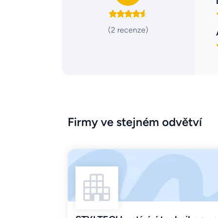
(2 recenze)
Firmy ve stejném odvětví