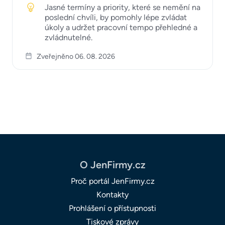
Jasné termíny a priority, které se nemění na
poslední chvíli, by pomohly lépe zvládat
úkoly a udržet pracovní tempo přehledné a
zvládnutelné.
Zveřejněno 06. 08. 2026
O JenFirmy.cz
Proč portál JenFirmy.cz
Kontakty
Prohlášení o přístupnosti
Tiskové zprávy