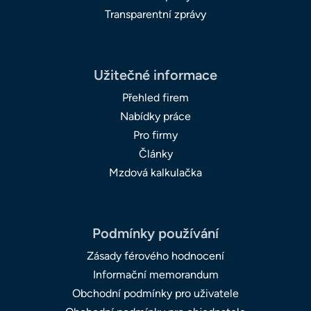
Transparentní zprávy
Užitečné informace
Přehled firem
Nabídky práce
Pro firmy
Články
Mzdová kalkulačka
Podmínky používání
Zásady férového hodnocení
Informační memorandum
Obchodní podmínky pro uživatele