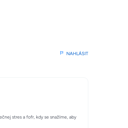
NAHLÁSIT
ečnej stres a fofr, kdy se snažíme, aby