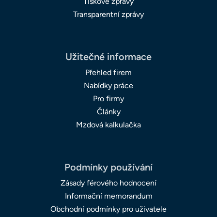
Tiskové zprávy
Transparentní zprávy
Užitečné informace
Přehled firem
Nabídky práce
Pro firmy
Články
Mzdová kalkulačka
Podmínky používání
Zásady férového hodnocení
Informační memorandum
Obchodní podmínky pro uživatele