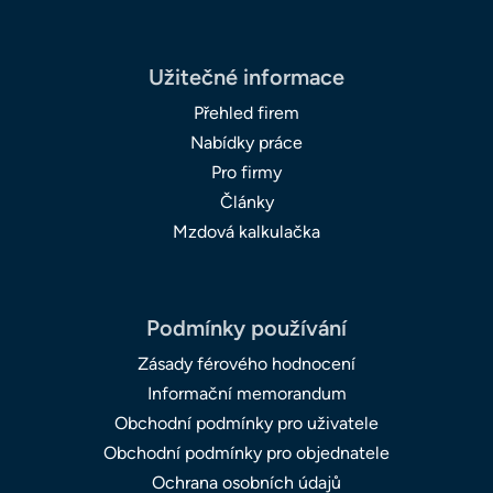
Užitečné informace
Přehled firem
Nabídky práce
Pro firmy
Články
Mzdová kalkulačka
Podmínky používání
Zásady férového hodnocení
Informační memorandum
Obchodní podmínky pro uživatele
Obchodní podmínky pro objednatele
Ochrana osobních údajů