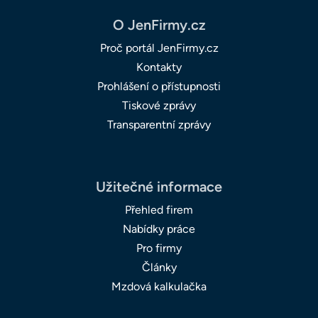
O JenFirmy.cz
Proč portál JenFirmy.cz
Kontakty
Prohlášení o přístupnosti
Tiskové zprávy
Transparentní zprávy
Užitečné informace
Přehled firem
Nabídky práce
Pro firmy
Články
Mzdová kalkulačka