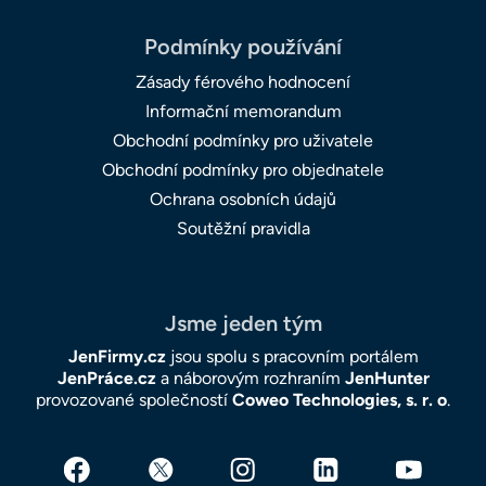
Podmínky používání
Zásady férového hodnocení
Informační memorandum
Obchodní podmínky pro uživatele
Obchodní podmínky pro objednatele
Ochrana osobních údajů
Soutěžní pravidla
Jsme jeden tým
JenFirmy.cz
jsou spolu s pracovním portálem
JenPráce.cz
a náborovým rozhraním
JenHunter
provozované společností
Coweo Technologies, s. r. o
.