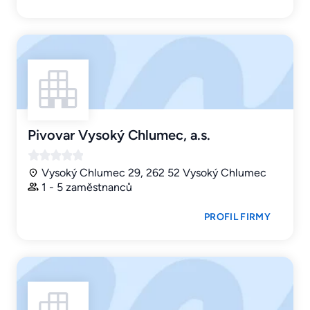
Pivovar Vysoký Chlumec, a.s.
Vysoký Chlumec 29, 262 52 Vysoký Chlumec
1 - 5 zaměstnanců
PROFIL FIRMY