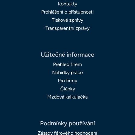
Kontakty
Prohlášení o přístupnosti
Tiskové zprávy
Transparentní zprávy
Užitečné informace
Přehled firem
Nabídky práce
Pro firmy
Články
Mzdová kalkulačka
Podmínky používání
Zásady férového hodnocení