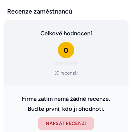
Recenze zaměstnanců
Celkové hodnocení
0
(0 recenzí)
Firma zatím nemá žádné recenze.
Buďte první, kdo ji ohodnotí.
NAPSAT RECENZI