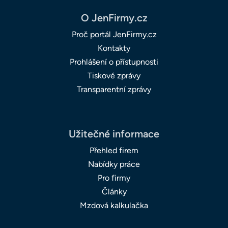
O JenFirmy.cz
Proč portál JenFirmy.cz
Kontakty
Prohlášení o přístupnosti
Tiskové zprávy
Transparentní zprávy
Užitečné informace
Přehled firem
Nabídky práce
Pro firmy
Články
Mzdová kalkulačka