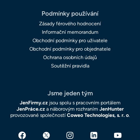
Podmínky používání
Zásady férového hodnocení
Informační memorandum
Obchodní podmínky pro uživatele
Obchodní podmínky pro objednatele
Ochrana osobních údajů
Soutěžní pravidla
Jsme jeden tým
JenFirmy.cz
jsou spolu s pracovním portálem
JenPráce.cz
a náborovým rozhraním
JenHunter
provozované společností
Coweo Technologies, s. r. o
.