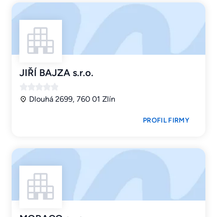
JIŘÍ BAJZA s.r.o.
Dlouhá 2699, 760 01 Zlín
PROFIL FIRMY