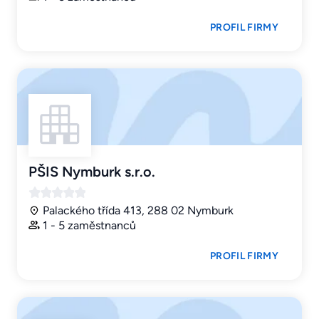
PROFIL FIRMY
PŠIS Nymburk s.r.o.
Palackého třída 413, 288 02 Nymburk
1 - 5 zaměstnanců
PROFIL FIRMY