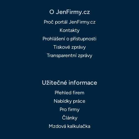
O JenFirmy.cz
Proč portál JenFirmy.cz
Kontakty
Prohlášení o přístupnosti
Tiskové zprávy
Transparentní zprávy
Užitečné informace
Přehled firem
Nabídky práce
Pro firmy
Články
Mzdová kalkulačka