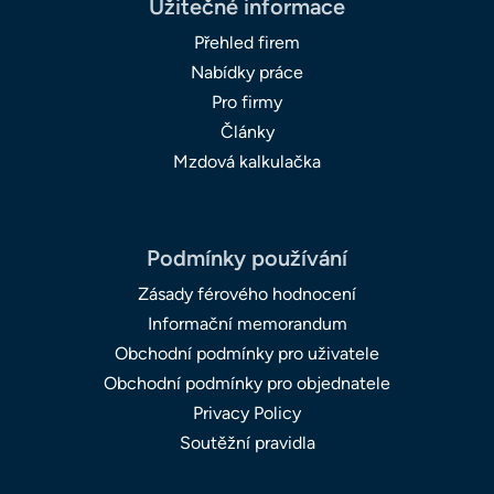
Užitečné informace
Přehled firem
Nabídky práce
Pro firmy
Články
Mzdová kalkulačka
Podmínky používání
Zásady férového hodnocení
Informační memorandum
Obchodní podmínky pro uživatele
Obchodní podmínky pro objednatele
Privacy Policy
Soutěžní pravidla