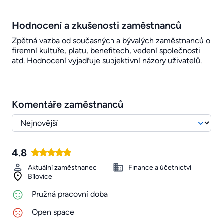
Hodnocení a zkušenosti zaměstnanců
Zpětná vazba od současných a bývalých zaměstnanců o
firemní kultuře, platu, benefitech, vedení společnosti
atd. Hodnocení vyjadřuje subjektivní názory uživatelů.
Komentáře zaměstnanců
4.8
Aktuální zaměstnanec
Finance a účetnictví
Bílovice
Pružná pracovní doba
Open space