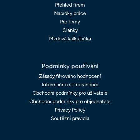
Přehled firem
Nabídky práce
Pro firmy
Články
Mzdová kalkulačka
Podmínky používání
Zásady férového hodnocení
Informační memorandum
Obchodní podmínky pro uživatele
Obchodní podmínky pro objednatele
Privacy Policy
Soutěžní pravidla