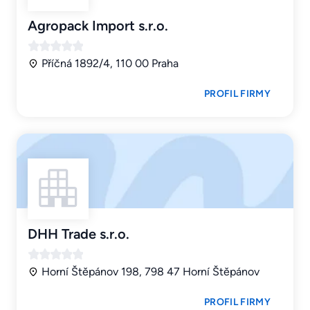
Agropack Import s.r.o.
Příčná 1892/4, 110 00 Praha
PROFIL FIRMY
DHH Trade s.r.o.
Horní Štěpánov 198, 798 47 Horní Štěpánov
PROFIL FIRMY