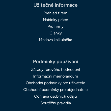
Užitečné informace
Přehled firem
Nabídky práce
Pro firmy
Články
Mzdová kalkulačka
Podmínky používání
Zásady férového hodnocení
Informační memorandum
Obchodní podmínky pro uživatele
Obchodní podmínky pro objednatele
Ochrana osobních údajů
Soutěžní pravidla