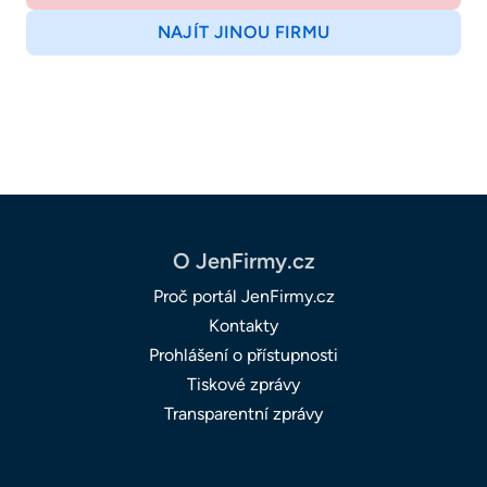
NAJÍT JINOU FIRMU
O JenFirmy.cz
Proč portál JenFirmy.cz
Kontakty
Prohlášení o přístupnosti
Tiskové zprávy
Transparentní zprávy