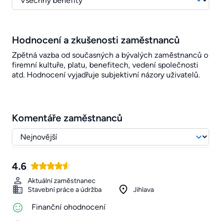
Hodnocení a zkušenosti zaměstnanců
Zpětná vazba od současných a bývalých zaměstnanců o
firemní kultuře, platu, benefitech, vedení společnosti
atd. Hodnocení vyjadřuje subjektivní názory uživatelů.
Komentáře zaměstnanců
4.6
Aktuální zaměstnanec
Stavební práce a údržba
Jihlava
Finanční ohodnocení