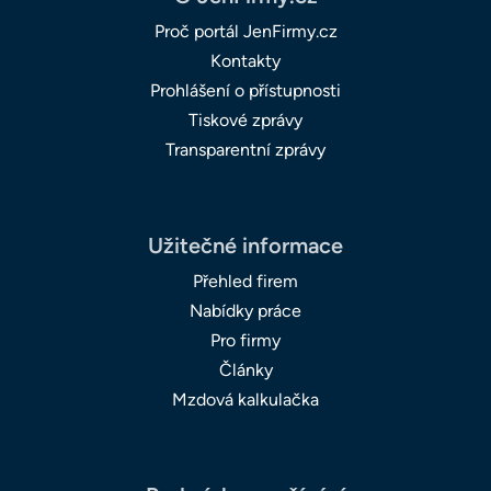
Proč portál JenFirmy.cz
Kontakty
Prohlášení o přístupnosti
Tiskové zprávy
Transparentní zprávy
Užitečné informace
Přehled firem
Nabídky práce
Pro firmy
Články
Mzdová kalkulačka