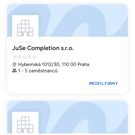
JuSe Completion s.r.o.
Hybernská 1012/30, 110 00 Praha
1 - 5 zaměstnanců
PROFIL FIRMY