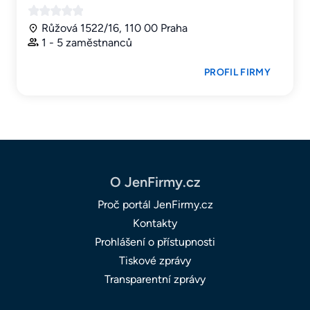
Růžová 1522/16, 110 00 Praha
1 - 5 zaměstnanců
PROFIL FIRMY
O JenFirmy.cz
Proč portál JenFirmy.cz
Kontakty
Prohlášení o přístupnosti
Tiskové zprávy
Transparentní zprávy