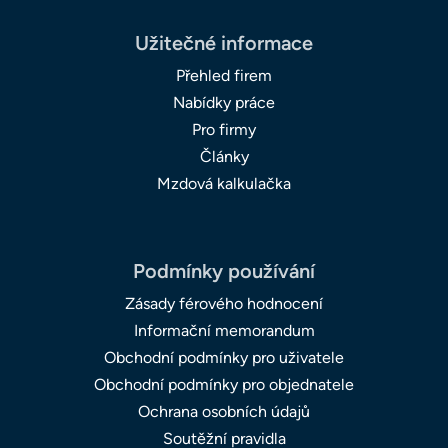
Užitečné informace
Přehled firem
Nabídky práce
Pro firmy
Články
Mzdová kalkulačka
Podmínky používání
Zásady férového hodnocení
Informační memorandum
Obchodní podmínky pro uživatele
Obchodní podmínky pro objednatele
Ochrana osobních údajů
Soutěžní pravidla