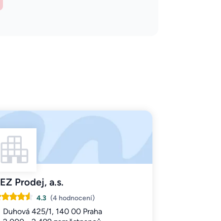
EZ Prodej, a.s.
4.3
(4 hodnocení)
Duhová 425/1, 140 00 Praha