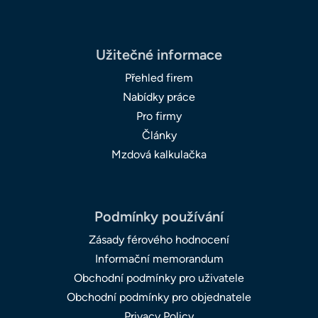
Užitečné informace
Přehled firem
Nabídky práce
Pro firmy
Články
Mzdová kalkulačka
Podmínky používání
Zásady férového hodnocení
Informační memorandum
Obchodní podmínky pro uživatele
Obchodní podmínky pro objednatele
Privacy Policy