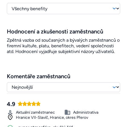
Hodnocení a zkušenosti zaměstnanců
Zpětná vazba od současných a bývalých zaměstnanců o
firemní kultuře, platu, benefitech, vedení společnosti
atd. Hodnocení vyjadřuje subjektivní názory uživatelů.
Komentáře zaměstnanců
4.9
Aktuální zaměstnanec
Administrativa
Hranice VII-Slavíč, Hranice, okres Přerov