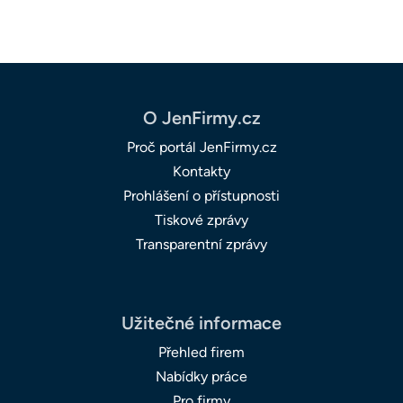
O JenFirmy.cz
Proč portál JenFirmy.cz
Kontakty
Prohlášení o přístupnosti
Tiskové zprávy
Transparentní zprávy
Užitečné informace
Přehled firem
Nabídky práce
Pro firmy