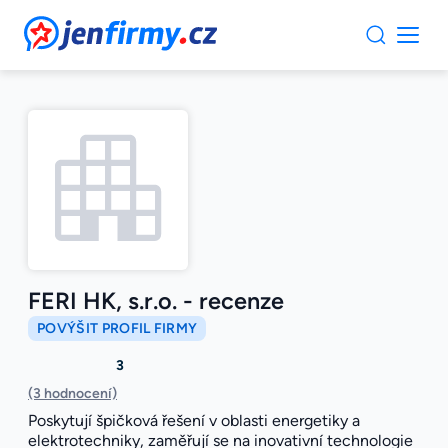
JenFirmy.cz
FERI HK, s.r.o. - recenze
POVÝŠIT PROFIL FIRMY
3
(3 hodnocení)
Poskytují špičková řešení v oblasti energetiky a
elektrotechniky, zaměřují se na inovativní technologie