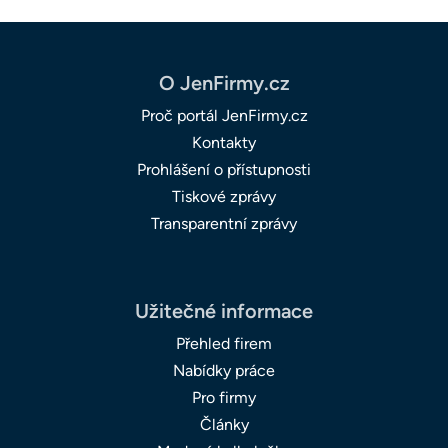
O JenFirmy.cz
Proč portál JenFirmy.cz
Kontakty
Prohlášení o přístupnosti
Tiskové zprávy
Transparentní zprávy
Užitečné informace
Přehled firem
Nabídky práce
Pro firmy
Články