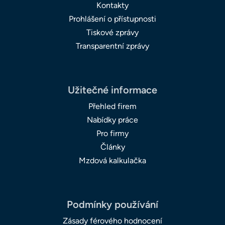
Kontakty
Prohlášení o přístupnosti
Tiskové zprávy
Transparentní zprávy
Užitečné informace
Přehled firem
Nabídky práce
Pro firmy
Články
Mzdová kalkulačka
Podmínky používání
Zásady férového hodnocení