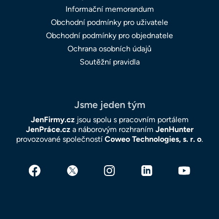
Informační memorandum
Obchodní podmínky pro uživatele
Obchodní podmínky pro objednatele
Ochrana osobních údajů
Soutěžní pravidla
Jsme jeden tým
JenFirmy.cz
jsou spolu s pracovním portálem
JenPráce.cz
a náborovým rozhraním
JenHunter
provozované společností
Coweo Technologies, s. r. o
.