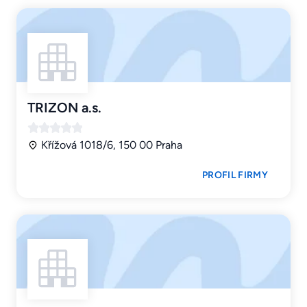
TRIZON a.s.
Křížová 1018/6, 150 00 Praha
PROFIL FIRMY