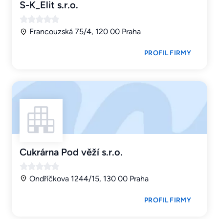
S-K_Elit s.r.o.
Francouzská 75/4, 120 00 Praha
PROFIL FIRMY
Cukrárna Pod věží s.r.o.
Ondříčkova 1244/15, 130 00 Praha
PROFIL FIRMY