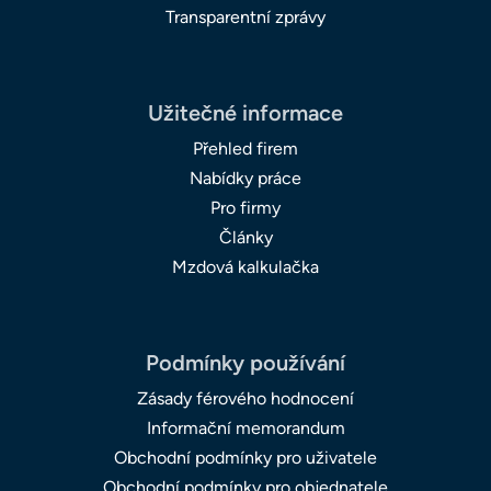
Transparentní zprávy
Užitečné informace
Přehled firem
Nabídky práce
Pro firmy
Články
Mzdová kalkulačka
Podmínky používání
Zásady férového hodnocení
Informační memorandum
Obchodní podmínky pro uživatele
Obchodní podmínky pro objednatele