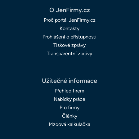
O JenFirmy.cz
Proč portál JenFirmy.cz
Kontakty
Prohlášení o přístupnosti
Tiskové zprávy
Transparentní zprávy
Užitečné informace
Přehled firem
Nabídky práce
Pro firmy
Články
Mzdová kalkulačka