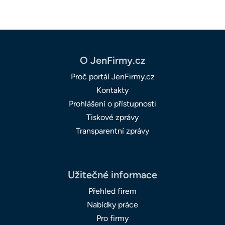
O JenFirmy.cz
Proč portál JenFirmy.cz
Kontakty
Prohlášení o přístupnosti
Tiskové zprávy
Transparentní zprávy
Užitečné informace
Přehled firem
Nabídky práce
Pro firmy