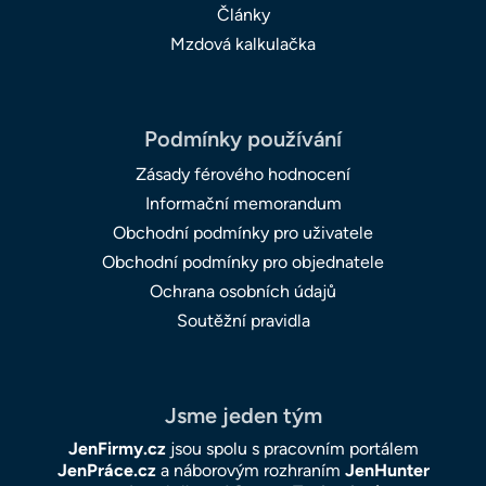
Články
Mzdová kalkulačka
Podmínky používání
Zásady férového hodnocení
Informační memorandum
Obchodní podmínky pro uživatele
Obchodní podmínky pro objednatele
Ochrana osobních údajů
Soutěžní pravidla
Jsme jeden tým
JenFirmy.cz
jsou spolu s pracovním portálem
JenPráce.cz
a náborovým rozhraním
JenHunter