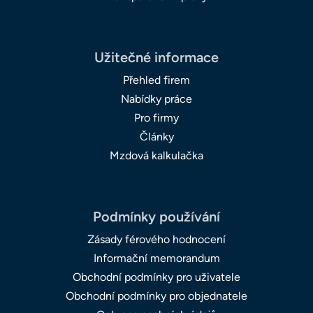
Užitečné informace
Přehled firem
Nabídky práce
Pro firmy
Články
Mzdová kalkulačka
Podmínky používání
Zásady férového hodnocení
Informační memorandum
Obchodní podmínky pro uživatele
Obchodní podmínky pro objednatele