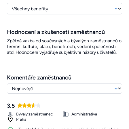
Hodnocení a zkušenosti zaměstnanců
Zpětná vazba od současných a bývalých zaměstnanců o
firemní kultuře, platu, benefitech, vedení společnosti
atd. Hodnocení vyjadřuje subjektivní názory uživatelů.
Komentáře zaměstnanců
3.5
Bývalý zaměstnanec
Administrativa
Praha