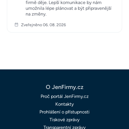
firmě děje. Lepší komunikace by nám
umožnila lépe plánovat a být připravenější
na změny.
Zveřejněno 06. 08. 2026
O JenFirmy.cz
Proč portál JenFirmy.cz
Kontakty
Prohlášení o přístupnosti
Tiskové zprávy
Transparentní zprávy