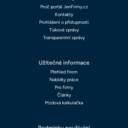
Proč portál JenFirmy.cz
Kontakty
Prohlášení o přístupnosti
Tiskové zprávy
Transparentní zprávy
Užitečné informace
Přehled firem
Nabídky práce
Pro firmy
Články
Mzdová kalkulačka
Podmínky používání