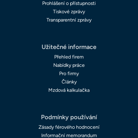
Prohlášení o přístupnosti
Tiskové zprávy
Transparentní zprávy
Užitečné informace
Přehled firem
Nabídky práce
Pro firmy
Články
Mzdová kalkulačka
Podmínky používání
Zásady férového hodnocení
Informační memorandum