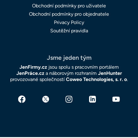
Obchodní podmínky pro uživatele
Obchodní podmínky pro objednatele
Privacy Policy
Soutěžní pravidla
Jsme jeden tým
JenFirmy.cz
jsou spolu s pracovním portálem
JenPráce.cz
a náborovým rozhraním
JenHunter
provozované společností
Coweo Technologies, s. r. o
.