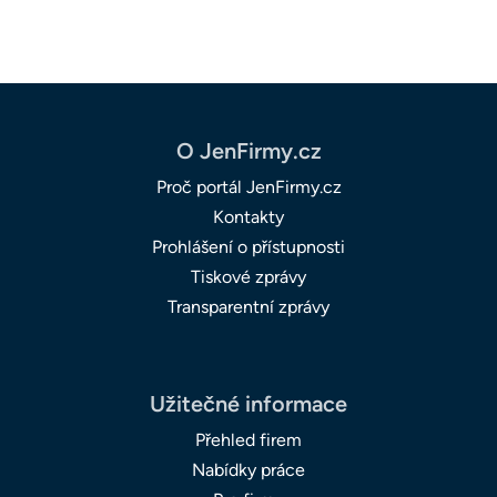
O JenFirmy.cz
Proč portál JenFirmy.cz
Kontakty
Prohlášení o přístupnosti
Tiskové zprávy
Transparentní zprávy
Užitečné informace
Přehled firem
Nabídky práce