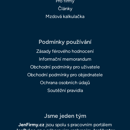
Pro firmy
Články
Mzdová kalkulačka
Podmínky používání
Zásady férového hodnocení
Informační memorandum
Obchodní podmínky pro uživatele
Obchodní podmínky pro objednatele
Ochrana osobních údajů
Soutěžní pravidla
Jsme jeden tým
JenFirmy.cz
jsou spolu s pracovním portálem