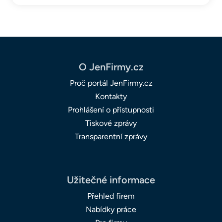
O JenFirmy.cz
Proč portál JenFirmy.cz
Kontakty
Prohlášení o přístupnosti
Tiskové zprávy
Transparentní zprávy
Užitečné informace
Přehled firem
Nabídky práce