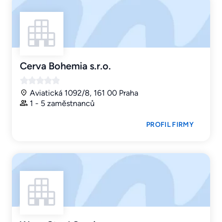
Cerva Bohemia s.r.o.
Aviatická 1092/8, 161 00 Praha
1 - 5 zaměstnanců
PROFIL FIRMY