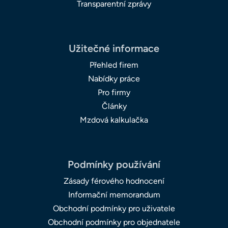
Transparentní zprávy
Užitečné informace
Přehled firem
Nabídky práce
Pro firmy
Články
Mzdová kalkulačka
Podmínky používání
Zásady férového hodnocení
Informační memorandum
Obchodní podmínky pro uživatele
Obchodní podmínky pro objednatele