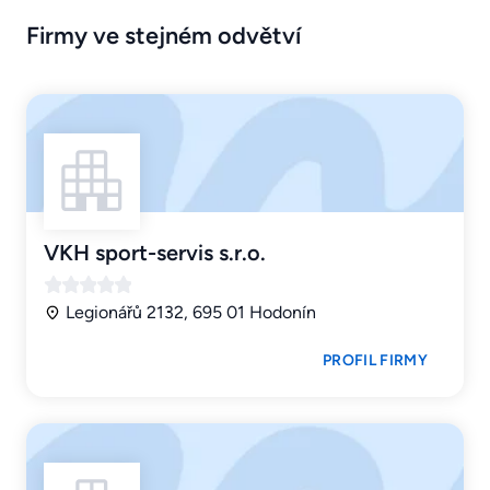
Firmy ve stejném odvětví
VKH sport-servis s.r.o.
Legionářů 2132, 695 01 Hodonín
PROFIL FIRMY