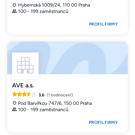
Hybernská 1009/24, 110 00 Praha
100 - 199 zaměstnanců
PROFIL FIRMY
AVE a.s.
3.6
(1 hodnocení)
Pod Barvířkou 747/6, 150 00 Praha
100 - 199 zaměstnanců
PROFIL FIRMY