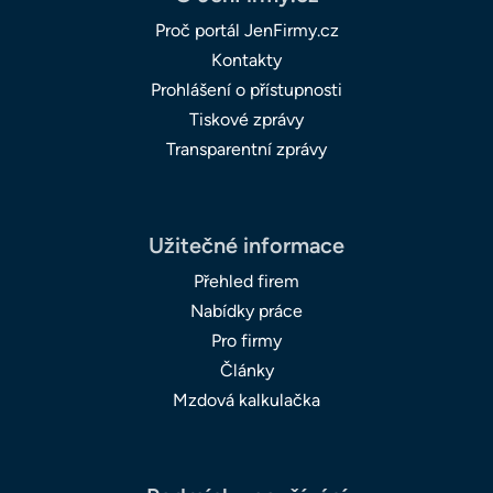
Proč portál JenFirmy.cz
Kontakty
Prohlášení o přístupnosti
Tiskové zprávy
Transparentní zprávy
Užitečné informace
Přehled firem
Nabídky práce
Pro firmy
Články
Mzdová kalkulačka