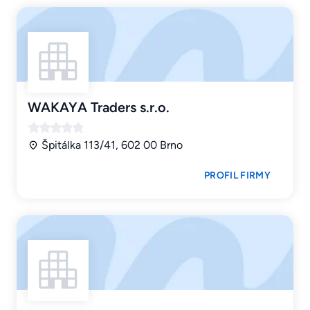
WAKAYA Traders s.r.o.
Špitálka 113/41, 602 00 Brno
PROFIL FIRMY