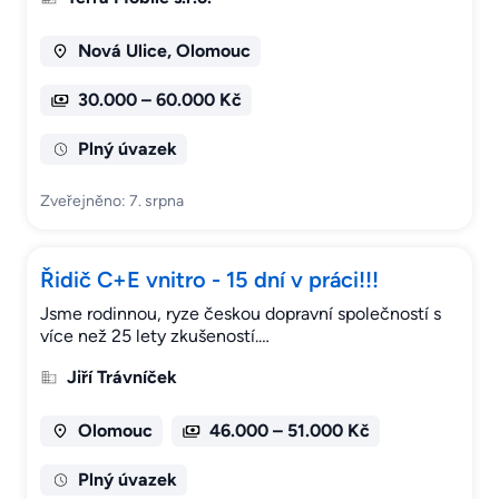
Nová Ulice, Olomouc
30.000 – 60.000 Kč
Plný úvazek
Zveřejněno: 7. srpna
Řidič C+E vnitro - 15 dní v práci!!!
Jsme rodinnou, ryze českou dopravní společností s
více než 25 lety zkušeností.…
Jiří Trávníček
Olomouc
46.000 – 51.000 Kč
Plný úvazek