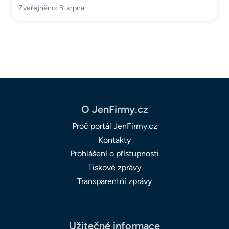
Zveřejněno: 3. srpna
O JenFirmy.cz
Proč portál JenFirmy.cz
Kontakty
Prohlášení o přístupnosti
Tiskové zprávy
Transparentní zprávy
Užitečné informace