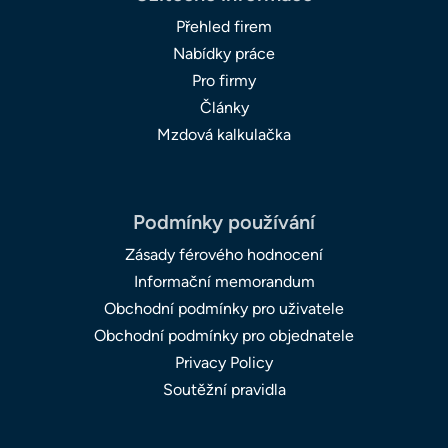
Přehled firem
Nabídky práce
Pro firmy
Články
Mzdová kalkulačka
Podmínky používání
Zásady férového hodnocení
Informační memorandum
Obchodní podmínky pro uživatele
Obchodní podmínky pro objednatele
Privacy Policy
Soutěžní pravidla