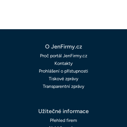
O JenFirmy.cz
Proč portál JenFirmy.cz
Kontakty
Prohlášení o přístupnosti
Tiskové zprávy
Transparentní zprávy
Užitečné informace
Přehled firem