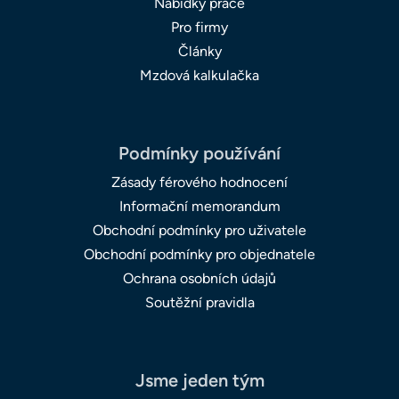
Nabídky práce
Pro firmy
Články
Mzdová kalkulačka
Podmínky používání
Zásady férového hodnocení
Informační memorandum
Obchodní podmínky pro uživatele
Obchodní podmínky pro objednatele
Ochrana osobních údajů
Soutěžní pravidla
Jsme jeden tým