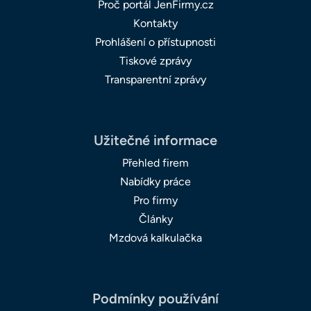
Proč portál JenFirmy.cz
Kontakty
Prohlášení o přístupnosti
Tiskové zprávy
Transparentní zprávy
Užitečné informace
Přehled firem
Nabídky práce
Pro firmy
Články
Mzdová kalkulačka
Podmínky používání