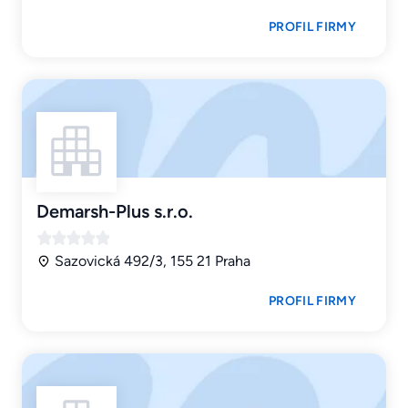
PROFIL FIRMY
Demarsh-Plus s.r.o.
Sazovická 492/3, 155 21 Praha
PROFIL FIRMY