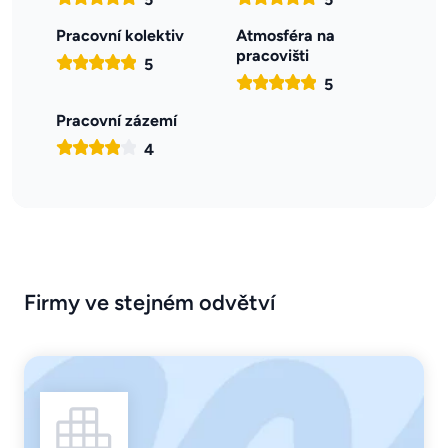
Pracovní kolektiv
Atmosféra na
pracovišti
5
5
Pracovní zázemí
4
Firmy ve stejném odvětví