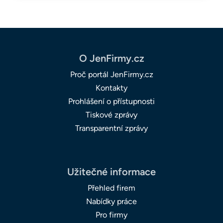
O JenFirmy.cz
Proč portál JenFirmy.cz
Kontakty
Prohlášení o přístupnosti
Tiskové zprávy
Transparentní zprávy
Užitečné informace
Přehled firem
Nabídky práce
Pro firmy