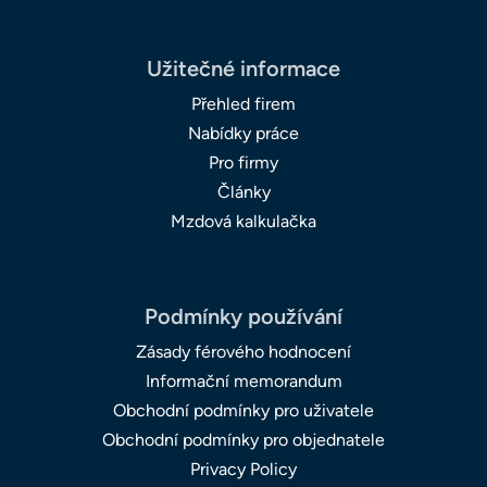
Užitečné informace
Přehled firem
Nabídky práce
Pro firmy
Články
Mzdová kalkulačka
Podmínky používání
Zásady férového hodnocení
Informační memorandum
Obchodní podmínky pro uživatele
Obchodní podmínky pro objednatele
Privacy Policy