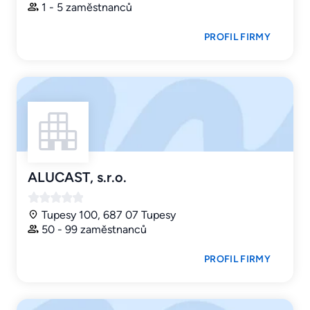
1 - 5 zaměstnanců
PROFIL FIRMY
ALUCAST, s.r.o.
Tupesy 100, 687 07 Tupesy
50 - 99 zaměstnanců
PROFIL FIRMY