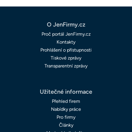
O JenFirmy.cz
Proč portál JenFirmy.cz
Kontakty
Prohlášení o přístupnosti
Tiskové zprávy
Transparentní zprávy
Užitečné informace
Přehled firem
Nabídky práce
Pro firmy
Články