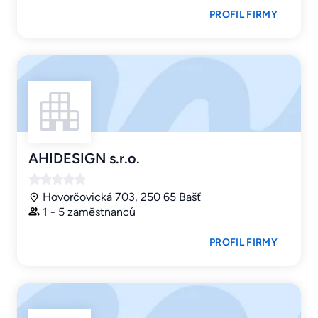
PROFIL FIRMY
AHIDESIGN s.r.o.
Hovorčovická 703, 250 65 Bašť
1 - 5 zaměstnanců
PROFIL FIRMY