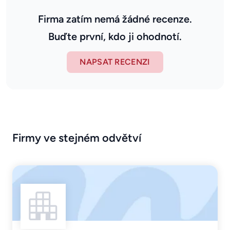
Firma zatím nemá žádné recenze.
Buďte první, kdo ji ohodnotí.
NAPSAT RECENZI
Firmy ve stejném odvětví