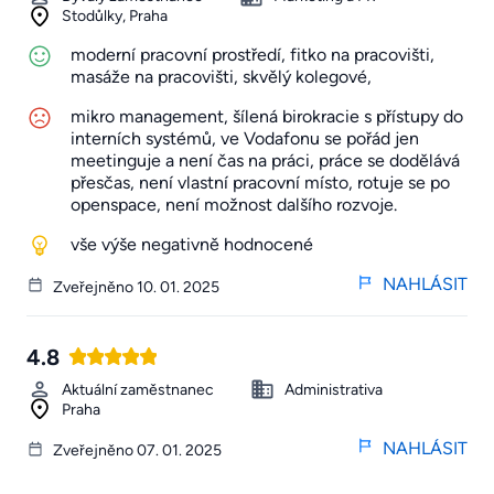
Stodůlky, Praha
moderní pracovní prostředí, fitko na pracovišti,
masáže na pracovišti, skvělý kolegové,
mikro management, šílená birokracie s přístupy do
interních systémů, ve Vodafonu se pořád jen
meetinguje a není čas na práci, práce se dodělává
přesčas, není vlastní pracovní místo, rotuje se po
openspace, není možnost dalšího rozvoje.
vše výše negativně hodnocené
NAHLÁSIT
Zveřejněno 10. 01. 2025
4.8
Aktuální zaměstnanec
Administrativa
Praha
NAHLÁSIT
Zveřejněno 07. 01. 2025