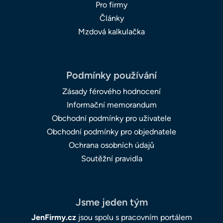
Pro firmy
Články
Mzdová kalkulačka
Podmínky používání
Zásady férového hodnocení
Informační memorandum
Obchodní podmínky pro uživatele
Obchodní podmínky pro objednatele
Ochrana osobních údajů
Soutěžní pravidla
Jsme jeden tým
JenFirmy.cz
jsou spolu s pracovním portálem