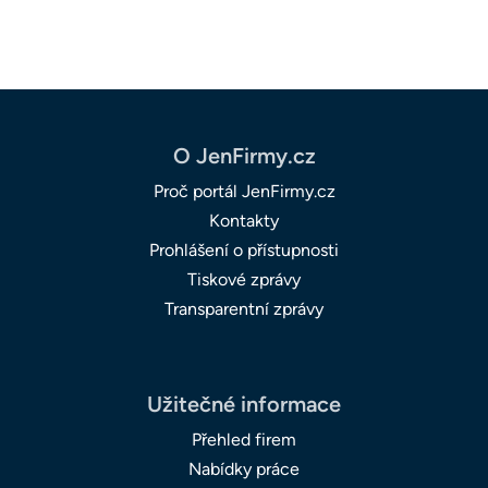
O JenFirmy.cz
Proč portál JenFirmy.cz
Kontakty
Prohlášení o přístupnosti
Tiskové zprávy
Transparentní zprávy
Užitečné informace
Přehled firem
Nabídky práce